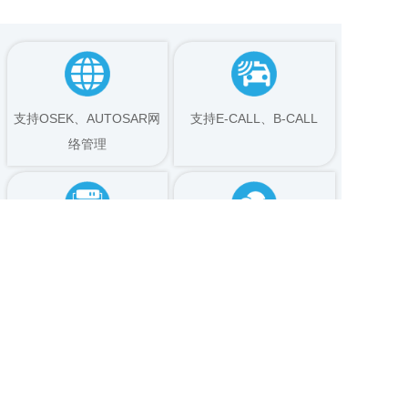
支持OSEK、AUTOSAR网
支持E-CALL、B-CALL
络管理
虚拟化软隔离方案
车规级Linux系统支持
支持OTA升级